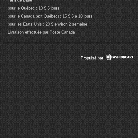
Tarif de base
pour le Québec : 10 $ 5 jours
pour le Canada (ext Québec) : 15 $ 5 a 10 jours
pour les Etats Unis : 20 $ environ 2 semaine
Livraison effectuée par Poste Canada
Propulsé par :