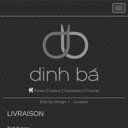
Panier
(0 items)
|
Connexion
|
S'inscrire
Dinh Ba Design
Livraison
LIVRAISON