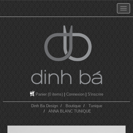
Panier
(0 items)
|
Connexion
|
S'inscrire
Dinh Ba Design
Boutique
Tunique
ANNA BLANC TUNIQUE