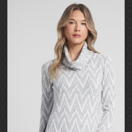
NOUVEAU