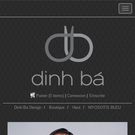
Panier
(0 items)
|
Connexion
|
S'inscrire
Dinh Ba Design
Boutique
Haut
MYOSOTIS BLEU