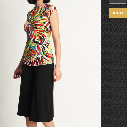
AJOUTE