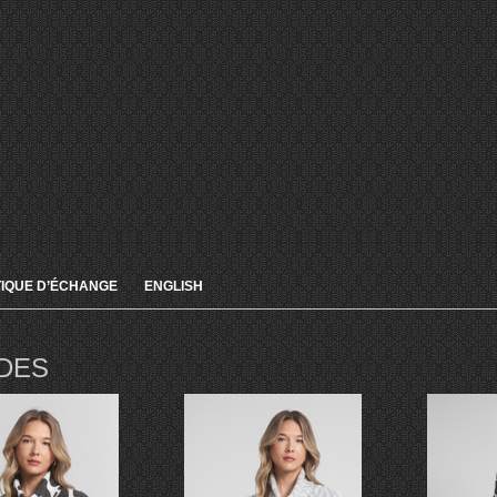
TIQUE D’ÉCHANGE
ENGLISH
DES